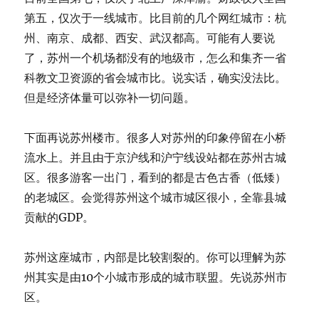
第五，仅次于一线城市。比目前的几个网红城市：杭
州、南京、成都、西安、武汉都高。可能有人要说
了，苏州一个机场都没有的地级市，怎么和集齐一省
科教文卫资源的省会城市比。说实话，确实没法比。
但是经济体量可以弥补一切问题。
下面再说苏州楼市。很多人对苏州的印象停留在小桥
流水上。并且由于京沪线和沪宁线设站都在苏州古城
区。很多游客一出门，看到的都是古色古香（低矮）
的老城区。会觉得苏州这个城市城区很小，全靠县城
贡献的GDP。
苏州这座城市，内部是比较割裂的。你可以理解为苏
州其实是由10个小城市形成的城市联盟。先说苏州市
区。