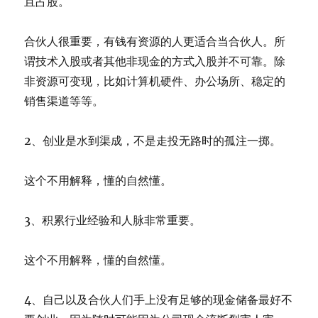
且占股。
合伙人很重要，有钱有资源的人更适合当合伙人。所
谓技术入股或者其他非现金的方式入股并不可靠。除
非资源可变现，比如计算机硬件、办公场所、稳定的
销售渠道等等。
2、创业是水到渠成，不是走投无路时的孤注一掷。
这个不用解释，懂的自然懂。
3、积累行业经验和人脉非常重要。
这个不用解释，懂的自然懂。
4、自己以及合伙人们手上没有足够的现金储备最好不