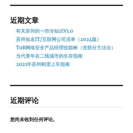
近期文章
有关苏州的一些冷知识V1.0
苏州知名IT/互联网公司清单（2024版）
ToB网络安全产品经理技能树（含部分方法论）
当代青年在二线城市的生存指南
2021年苏州刚需上车指南
近期评论
您尚未收到任何评论。