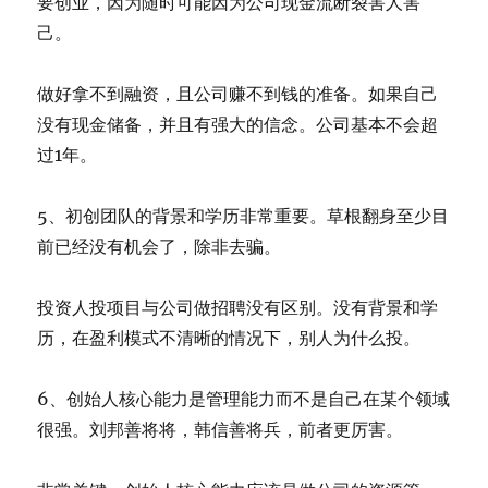
要创业，因为随时可能因为公司现金流断裂害人害
己。
做好拿不到融资，且公司赚不到钱的准备。如果自己
没有现金储备，并且有强大的信念。公司基本不会超
过1年。
5、初创团队的背景和学历非常重要。草根翻身至少目
前已经没有机会了，除非去骗。
投资人投项目与公司做招聘没有区别。没有背景和学
历，在盈利模式不清晰的情况下，别人为什么投。
6、创始人核心能力是管理能力而不是自己在某个领域
很强。刘邦善将将，韩信善将兵，前者更厉害。