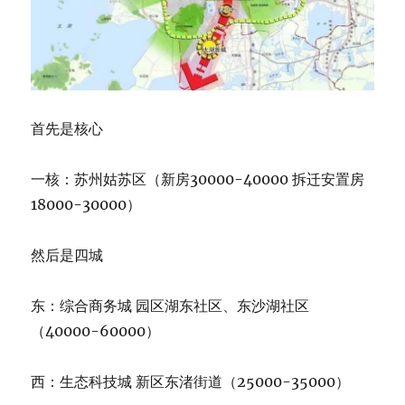
首先是核心
一核：苏州姑苏区（新房30000-40000 拆迁安置房
18000-30000）
然后是四城
东：综合商务城 园区湖东社区、东沙湖社区
（40000-60000）
西：生态科技城 新区东渚街道（25000-35000）