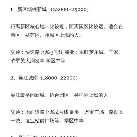
1、新区城铁新城 （22000-25000）
距离新区核心地带比较近，距离园区比较远。适合在
新区、姑苏区、相城区上班的人。
交通：快速路 地铁3号线 商业：永旺梦乐城、宜家、
浒墅关大润发等 学区中等
2、吴江城南（18000-22000）
吴江最早的新城。适合园区、吴中区上班的人
交通：地面道路 地铁4号线 商业：万宝广场、路劲又
一城、恒业站前广场等。学区中等