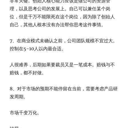
非常关键。创始人核心能力应该是做公司的资源管
理，以及思考公司的发展上。自己可以兼任某个岗
位，但是千万不能限死在这个岗位，因为除了创始人
自己，其他人根本没有办法帮你思考这件事情。
7、在商业模式未确认之前，公司团队规模不宜过大。
控制在5-10人以内最合适。
人很难养，后期如果要裁员又是一笔成本。赔钱与不
赔钱，都不好做。
8、对于市场的预期不能停留在当前，需要考虑产品研
发周期。
市场千变万化。