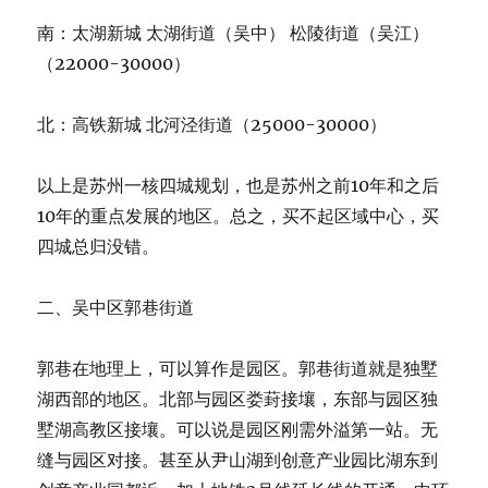
南：太湖新城 太湖街道（吴中） 松陵街道（吴江）
（22000-30000）
北：高铁新城 北河泾街道（25000-30000）
以上是苏州一核四城规划，也是苏州之前10年和之后
10年的重点发展的地区。总之，买不起区域中心，买
四城总归没错。
二、吴中区郭巷街道
郭巷在地理上，可以算作是园区。郭巷街道就是独墅
湖西部的地区。北部与园区娄葑接壤，东部与园区独
墅湖高教区接壤。可以说是园区刚需外溢第一站。无
缝与园区对接。甚至从尹山湖到创意产业园比湖东到