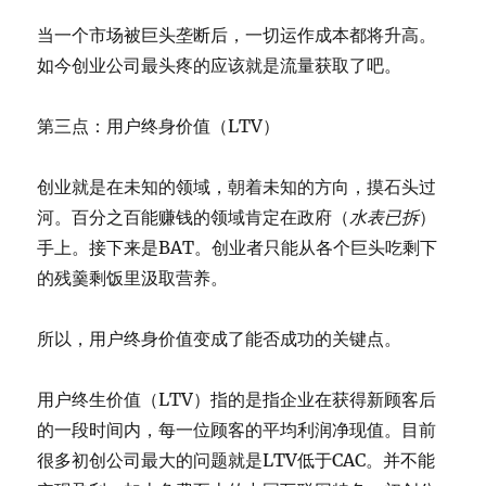
当一个市场被巨头垄断后，一切运作成本都将升高。
如今创业公司最头疼的应该就是流量获取了吧。
第三点：用户终身价值（LTV）
创业就是在未知的领域，朝着未知的方向，摸石头过
河。百分之百能赚钱的领域肯定在政府（
水表已拆
）
手上。接下来是BAT。创业者只能从各个巨头吃剩下
的残羹剩饭里汲取营养。
所以，用户终身价值变成了能否成功的关键点。
用户终生价值（LTV）指的是指企业在获得新顾客后
的一段时间内，每一位顾客的平均利润净现值。目前
很多初创公司最大的问题就是LTV低于CAC。并不能