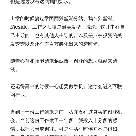
但是远远没有达到我的要求。
上学的时候搞过学团网独墅湖分站、我在独墅湖、
Meside。工作之后搞过最美发型、洗洗。这其中有自
己主导的，也有其他人主导的。以及差点被投资的美
发秀秀以及还有差点被孵化出来的磨时光。
随着心智和技能越来越成熟，创业的想法就越来越
淡。
还记得高中的时候一心想要做手机。这才会进入互联
网行业。
直到下一份工作到来之前，我并没有过真实的创业机
会。当前这份工作做了一年多，我投入十分多的感
情，我把它当成创业。可是生活有时候并不是很如