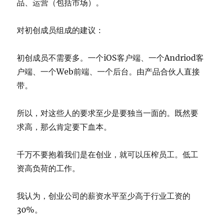
品、运营（包括市场）。
对初创成员组成的建议：
初创成员不需要多。一个iOS客户端、一个Andriod客
户端、一个Web前端、一个后台。由产品合伙人直接
带。
所以，对这些人的要求至少是要独当一面的。既然要
求高，那么肯定要下血本。
千万不要抱着我们是在创业，就可以压榨员工。低工
资高负荷的工作。
我认为，创业公司的薪资水平至少高于行业工资的
30%。