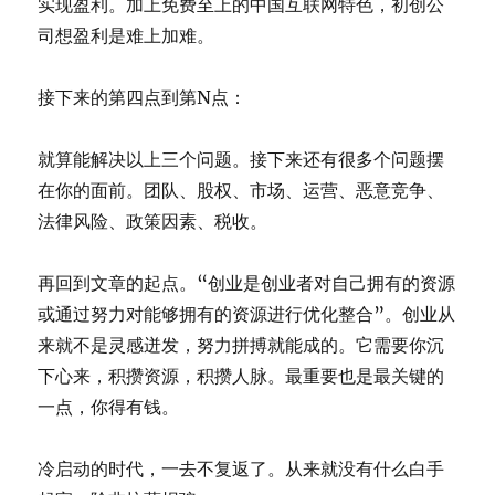
实现盈利。加上免费至上的中国互联网特色，初创公
司想盈利是难上加难。
接下来的第四点到第N点：
就算能解决以上三个问题。接下来还有很多个问题摆
在你的面前。团队、股权、市场、运营、恶意竞争、
法律风险、政策因素、税收。
再回到文章的起点。“创业是创业者对自己拥有的资源
或通过努力对能够拥有的资源进行优化整合”。创业从
来就不是灵感迸发，努力拼搏就能成的。它需要你沉
下心来，积攒资源，积攒人脉。最重要也是最关键的
一点，你得有钱。
冷启动的时代，一去不复返了。从来就没有什么白手