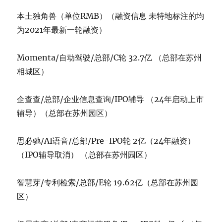
本土独角兽（单位RMB）（融资信息 未特地标注的均
为2021年最新一轮融资）
Momenta/自动驾驶/总部/C轮 32.7亿 （总部在苏州
相城区）
企查查/总部/企业信息查询/IPO辅导 （24年启动上市
辅导）（总部在苏州园区）
思必驰/AI语音/总部/Pre-IPO轮 2亿（24年融资）
（IPO辅导取消） （总部在苏州园区）
智慧芽/专利检索/总部/E轮 19.62亿（总部在苏州园
区）