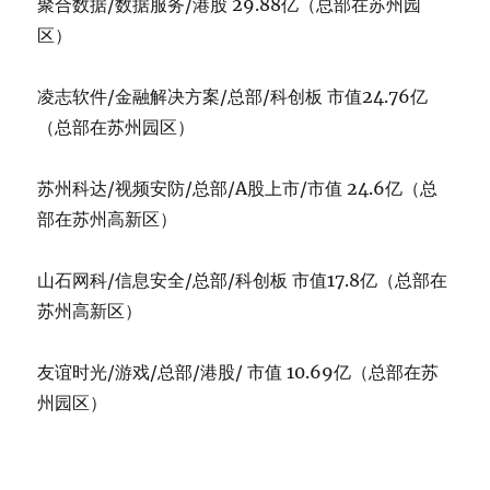
聚合数据/数据服务/港股 29.88亿（总部在苏州园
区）
凌志软件/金融解决方案/总部/科创板 市值24.76亿
（总部在苏州园区）
苏州科达/视频安防/总部/A股上市/市值 24.6亿（总
部在苏州高新区）
山石网科/信息安全/总部/科创板 市值17.8亿（总部在
苏州高新区）
友谊时光/游戏/总部/港股/ 市值 10.69亿（总部在苏
州园区）