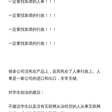
一定要找靠谱的人事！！！
一定要找靠谱的行政！！！
一定要找靠谱的行政！！！
一定要找靠谱的行政！！！
很多公司没死在产品上，反而死在了人事行政上。人
事是一家公司的进口和出口，非常关键。
对学生创业的建议：
不建议学生以及没有互联网从业经历的人从事互联网