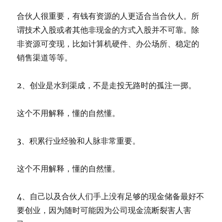
合伙人很重要，有钱有资源的人更适合当合伙人。所
谓技术入股或者其他非现金的方式入股并不可靠。除
非资源可变现，比如计算机硬件、办公场所、稳定的
销售渠道等等。
2、创业是水到渠成，不是走投无路时的孤注一掷。
这个不用解释，懂的自然懂。
3、积累行业经验和人脉非常重要。
这个不用解释，懂的自然懂。
4、自己以及合伙人们手上没有足够的现金储备最好不
要创业，因为随时可能因为公司现金流断裂害人害