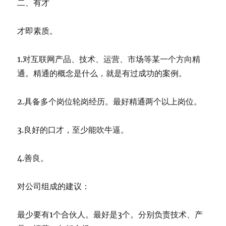
二、有才
才即素质。
1.对互联网产品、技术、运营、市场等某一个方向精
通。精通的概念是什么，就是有过成功的案例。
2.具备多个岗位轮岗经历。最好精通两个以上岗位。
3.良好的口才，至少能吹牛逼。
4.善良。
对公司组成的建议：
最少要有1个合伙人。最好是3个。分别负责技术、产