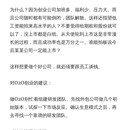
为什么？因为创业公司加班多、福利少、压力大。而
且公司随时都有可能倒闭，团队解散。这样还指望低
工资能招来高水平的人？不要觉得给期权和股份就可
以了，没上市都是白纸。从天使轮到上市这是非常漫
长的过程，而且成功率也是万分之一。谁能拍板说今
后某某公司一定能上市？
这样想要做个好公司，就必须要跟员工谈钱。
对O2O创业的建议：
做O2O别忙着组建研发团队。先找外包公司做几个初
始版本，试探一下市场反应。确认生意模式之后，再
去寻找一个靠谱的研发团队。