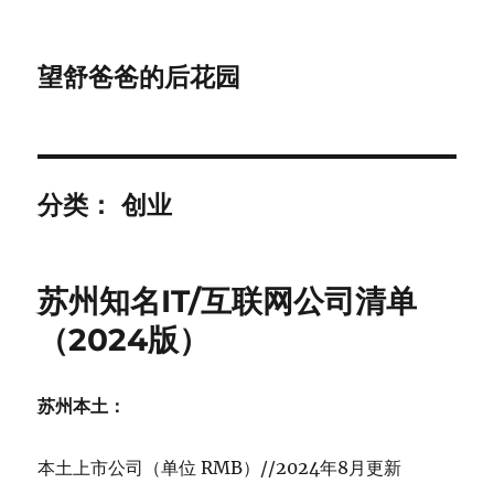
望舒爸爸的后花园
分类：
创业
苏州知名IT/互联网公司清单
（2024版）
苏州本土：
本土上市公司（单位 RMB）//2024年8月更新