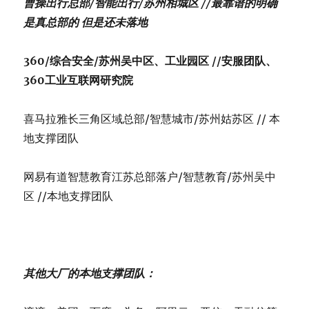
曹操出行总部/智能出行/苏州相城区 //最靠谱的明确
是真总部的 但是还未落地
360/
综合安全/苏州吴中区、工业园区 //安服团队、
360工业互联网研究院
喜马拉雅长三角区域总部/智慧城市/苏州姑苏区 // 本
地支撑团队
网易有道智慧教育江苏总部落户/智慧教育/苏州吴中
区 //本地支撑团队
其他大厂的本地支撑团队：