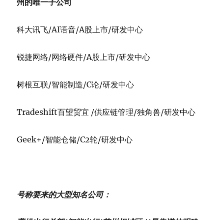
州的唯一子公司
科大讯飞/AI语音/A股上市/研发中心
锐捷网络/网络硬件/A股上市/研发中心
树根互联/智能制造/C论/研发中心
Tradeshift百望贸宜 /供应链管理/独角兽/研发中心
Geek+/智能仓储/C2轮/研发中心
号称要来的大型知名公司：