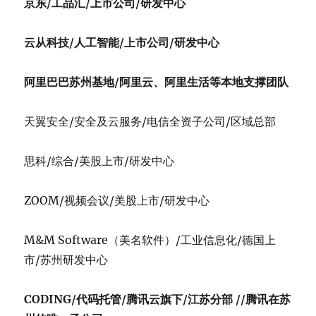
京东/工品汇/上市公司/研发中心
云从科技/人工智能/上市公司/研发中心
阿里巴巴苏州基地/阿里云、阿里生活等本地支撑团队
天翼安全/安全及云服务/电信全资子公司/区域总部
思科/综合/美股上市/研发中心
ZOOM/视频会议/美股上市/研发中心
M&M Software（美名软件）/工业信息化/德国上
市/苏州研发中心
CODING/
代码托管/腾讯云旗下/江苏分部 //腾讯在苏