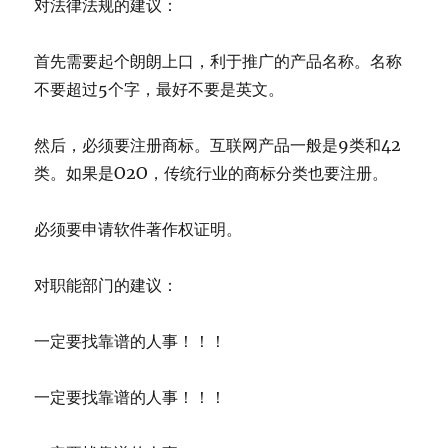
对法律法规的建议：
首先需要起个朗朗上口，利于推广的产品名称。名称
不要超过5个字，最好不要是英文。
然后，必须要注册商标。互联网产品一般是9类和42
类。如果是O2O，传统行业的商标分类也要注册。
必须要申请软件著作权证明。
对职能部门的建议：
一定要找靠谱的人事！！！
一定要找靠谱的人事！！！