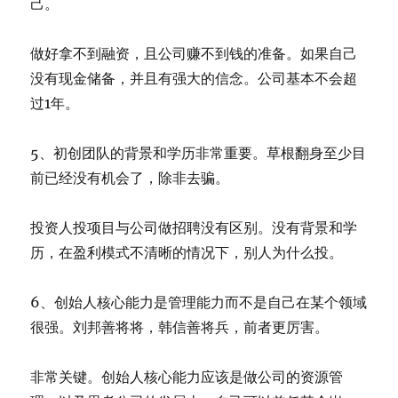
己。
做好拿不到融资，且公司赚不到钱的准备。如果自己
没有现金储备，并且有强大的信念。公司基本不会超
过1年。
5、初创团队的背景和学历非常重要。草根翻身至少目
前已经没有机会了，除非去骗。
投资人投项目与公司做招聘没有区别。没有背景和学
历，在盈利模式不清晰的情况下，别人为什么投。
6、创始人核心能力是管理能力而不是自己在某个领域
很强。刘邦善将将，韩信善将兵，前者更厉害。
非常关键。创始人核心能力应该是做公司的资源管