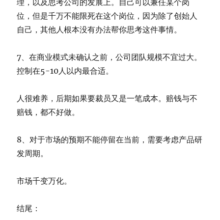
理，以及思考公司的发展上。自己可以兼任某个岗
位，但是千万不能限死在这个岗位，因为除了创始人
自己，其他人根本没有办法帮你思考这件事情。
7、在商业模式未确认之前，公司团队规模不宜过大。
控制在5-10人以内最合适。
人很难养，后期如果要裁员又是一笔成本。赔钱与不
赔钱，都不好做。
8、对于市场的预期不能停留在当前，需要考虑产品研
发周期。
市场千变万化。
结尾：