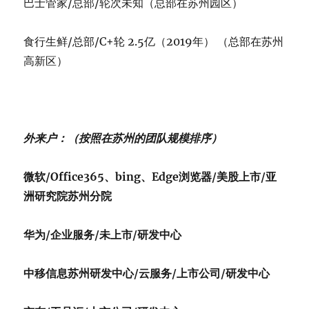
巴士管家/总部/轮次未知（总部在苏州园区）
食行生鲜/总部/C+轮 2.5亿（2019年） （总部在苏州
高新区）
外来户：（按照在苏州的团队规模排序）
微软/Office365、bing、Edge浏览器/美股上市/亚
洲研究院苏州分院
华为/企业服务/未上市/研发中心
中移信息苏州研发中心/云服务/上市公司/研发中心