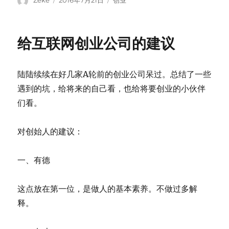
Zeke
2016年7月21日
创业
on
给互联网创业公司的建议
陆陆续续在好几家A轮前的创业公司呆过。总结了一些
遇到的坑，给将来的自己看，也给将要创业的小伙伴
们看。
对创始人的建议：
一、有德
这点放在第一位，是做人的基本素养。不做过多解
释。