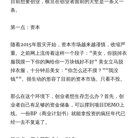
目前想要创业，横亘在创业者面前的天堑是一条又一
条。
第一点：资本
随着2015年股灾开始，资本市场越来越谨慎，收缩严
重。之前网上流传着这样一个段子：“美女，你脱掉衣
服我摸一下你的胸给你一万块钱好不好“ 美女立马脱
掉衣服，十分钟后美女：“你怎么还不摸？”“我没
钱””。很生动的形容了目前的资本市场。只看不投。
那么在这个环境下，创业者想生存怎么办？首先，创
业者自己有足够的资金储备，可以撑到项目DEMO上
线。一份BP（商业计划书）就能拿投资的疯狂年代已
经一去不复返了。