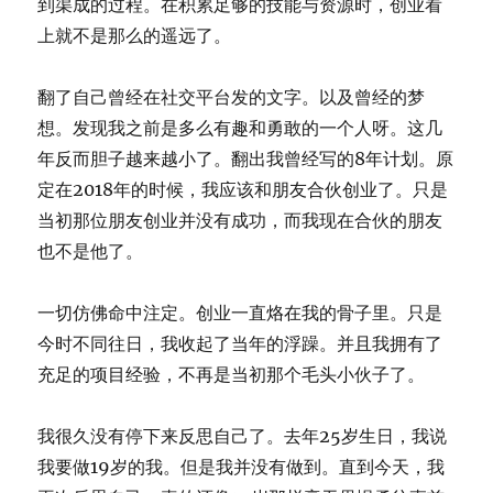
到渠成的过程。在积累足够的技能与资源时，创业看
上就不是那么的遥远了。
翻了自己曾经在社交平台发的文字。以及曾经的梦
想。发现我之前是多么有趣和勇敢的一个人呀。这几
年反而胆子越来越小了。翻出我曾经写的8年计划。原
定在2018年的时候，我应该和朋友合伙创业了。只是
当初那位朋友创业并没有成功，而我现在合伙的朋友
也不是他了。
一切仿佛命中注定。创业一直烙在我的骨子里。只是
今时不同往日，我收起了当年的浮躁。并且我拥有了
充足的项目经验，不再是当初那个毛头小伙子了。
我很久没有停下来反思自己了。去年25岁生日，我说
我要做19岁的我。但是我并没有做到。直到今天，我