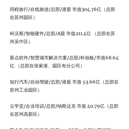
同程旅行/在线旅游/总部/港股 市值304.76亿（总部
在苏州园区）
科沃斯/智能硬件/总部/A股 市值211.4亿 （总部在苏
州吴中区）
新点软件/智慧城市解决方案/总部/科创板/市值68.64
亿 （总部在张家港、园区有分公司）
知行汽车/自动驾驶/总部/港股 市值 53.66亿（总部在
苏州工业园区）
云学堂/企业培训/总部/纳斯达克 市值 40.79亿（总部
在苏州高新区）